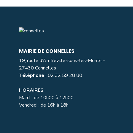
MAIRIE DE CONNELLES
19, route d’Amfreville-sous-les-Monts –
27430 Connelles
Téléphone :
02 32 59 28 80
HORAIRES
Mardi : de 10h00 à 12h00
Vendredi : de 16h à 18h