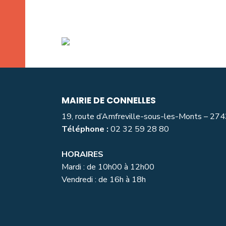
MAIRIE DE CONNELLES
19, route d’Amfreville-sous-les-Monts – 27
Téléphone :
02 32 59 28 80
HORAIRES
Mardi : de 10h00 à 12h00
Vendredi : de 16h à 18h