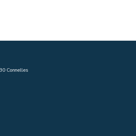
430 Connelles