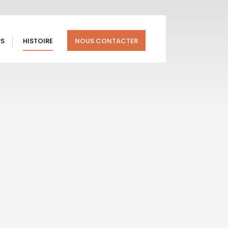
RS
HISTOIRE
NOUS CONTACTER