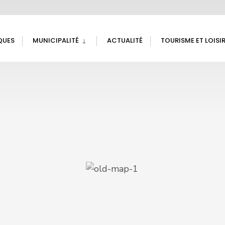
QUES
MUNICIPALITÉ
ACTUALITÉ
TOURISME ET LOISI