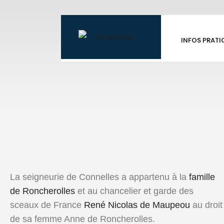
INFOS PRATI
La seigneurie de Connelles a appartenu à la
famille
de Roncherolles
et au chancelier et garde des
sceaux de France
René Nicolas de Maupeou
au droit
de sa femme Anne de Roncherolles.