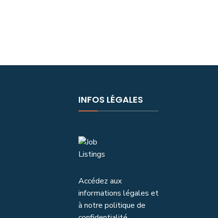
INFOS LÉGALES
Accédez aux
informations légales et
à notre politique de
confidentialité.