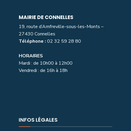
MAIRIE DE CONNELLES
19, route d’Amfreville-sous-les-Monts –
27430 Connelles
Téléphone :
02 32 59 28 80
HORAIRES
Mardi : de 10h00 à 12h00
Vendredi : de 16h à 18h
INFOS LÉGALES