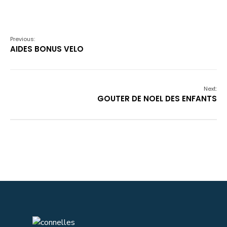
Previous:
AIDES BONUS VELO
Next:
GOUTER DE NOEL DES ENFANTS