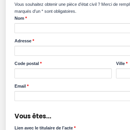
Vous souhaitez obtenir une pièce d’état civil ? Merci de remp
marqués d’un * sont obligatoires.
Nom
*
Adresse
*
Code postal
*
Ville
*
Email
*
Vous êtes…
Lien avec le titulaire de l’acte
*