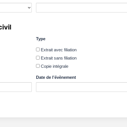
ivil
Type
Extrait avec filiation
Extrait sans filiation
Copie intégrale
Date de l’évènement