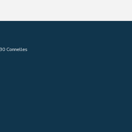
430 Connelles