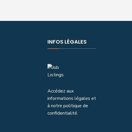
INFOS LÉGALES
Accédez aux
informations légales et
à notre politique de
confidentialité.