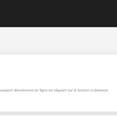
asseport directement en ligne en cliquant sur le bouton ci-dessous.