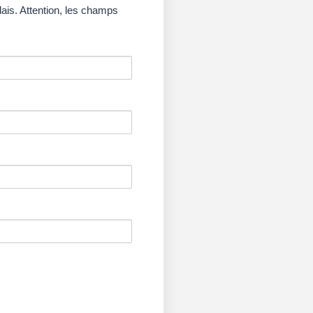
lais. Attention, les champs