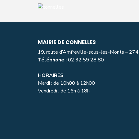
MAIRIE DE CONNELLES
19, route d’Amfreville-sous-les-Monts – 27
Téléphone :
02 32 59 28 80
HORAIRES
Mardi : de 10h00 à 12h00
Vendredi : de 16h à 18h