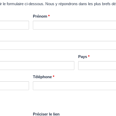
lir le formulaire ci-dessous. Nous y répondrons dans les plus brefs dé
Prénom
*
Pays
*
Téléphone
*
Préciser le lien