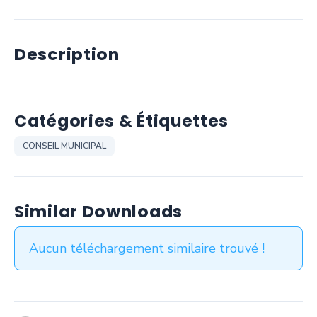
Description
Catégories & Étiquettes
CONSEIL MUNICIPAL
Similar Downloads
Aucun téléchargement similaire trouvé !