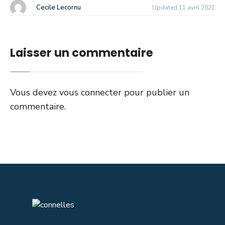
Cecile Lecornu
Updated 11 avril 2021
Laisser un commentaire
Vous devez
vous connecter
pour publier un
commentaire.