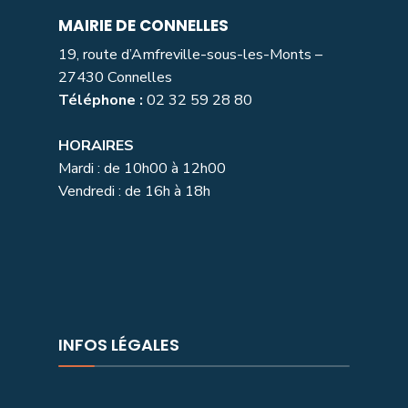
MAIRIE DE CONNELLES
19, route d’Amfreville-sous-les-Monts –
27430 Connelles
Téléphone :
02 32 59 28 80
HORAIRES
Mardi : de 10h00 à 12h00
Vendredi : de 16h à 18h
INFOS LÉGALES