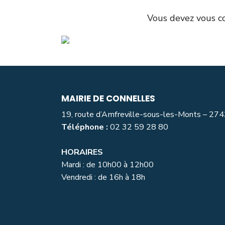
Vous devez
vous c
MAIRIE DE CONNELLES
19, route d’Amfreville-sous-les-Monts – 27
Téléphone :
02 32 59 28 80
HORAIRES
Mardi : de 10h00 à 12h00
Vendredi : de 16h à 18h