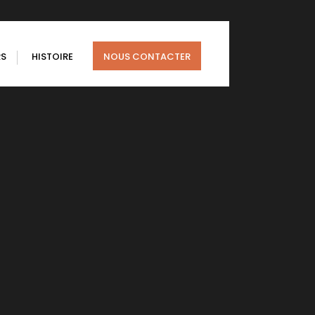
RS
HISTOIRE
NOUS CONTACTER