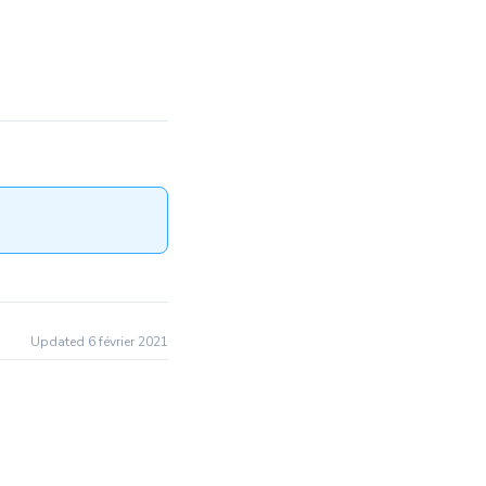
Updated 6 février 2021