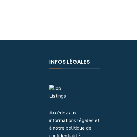
INFOS LÉGALES
Accédez aux
informations légales et
à notre politique de
confidentialité.