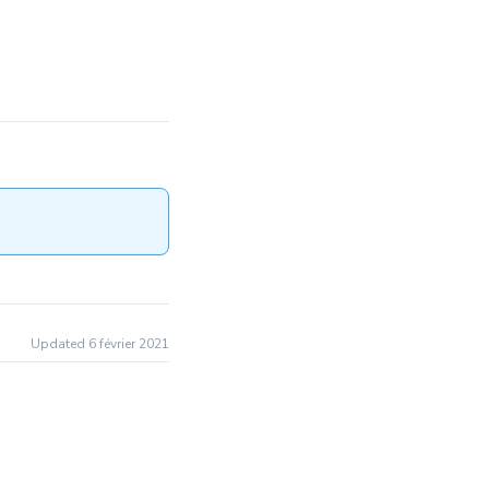
Updated 6 février 2021