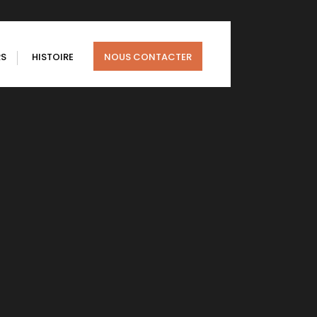
RS
HISTOIRE
NOUS CONTACTER