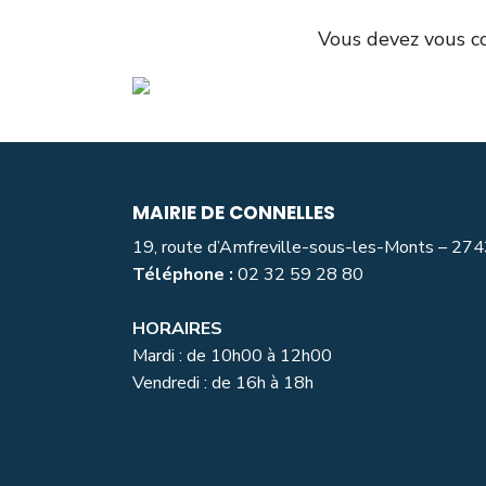
Vous devez
vous c
MAIRIE DE CONNELLES
19, route d’Amfreville-sous-les-Monts – 27
Téléphone :
02 32 59 28 80
HORAIRES
Mardi : de 10h00 à 12h00
Vendredi : de 16h à 18h