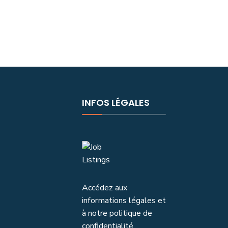
INFOS LÉGALES
Accédez aux
informations légales et
à notre politique de
confidentialité.