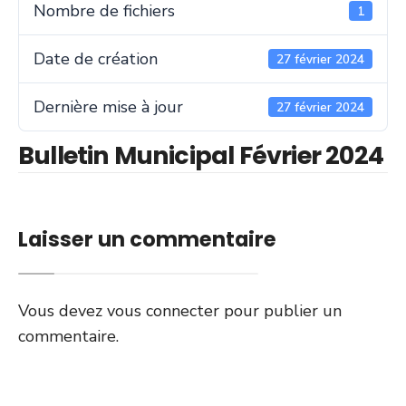
Nombre de fichiers
1
Date de création
27 février 2024
Dernière mise à jour
27 février 2024
Bulletin Municipal Février 2024
Laisser un commentaire
Vous devez
vous connecter
pour publier un
commentaire.