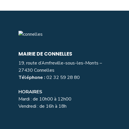
MAIRIE DE CONNELLES
19, route d’Amfreville-sous-les-Monts –
27430 Connelles
Téléphone :
02 32 59 28 80
HORAIRES
Mardi : de 10h00 à 12h00
Vendredi : de 16h à 18h