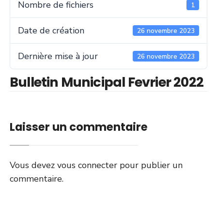
Nombre de fichiers
1
Date de création
26 novembre 2023
Dernière mise à jour
26 novembre 2023
Bulletin Municipal Fevrier 2022
Laisser un commentaire
Vous devez
vous connecter
pour publier un
commentaire.