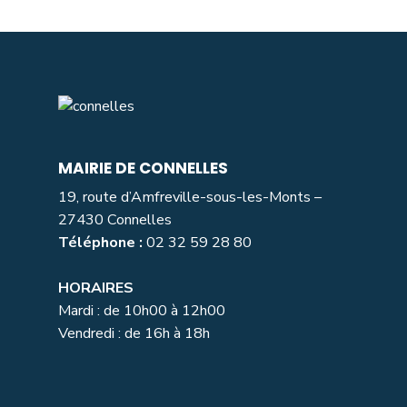
MAIRIE DE CONNELLES
19, route d’Amfreville-sous-les-Monts –
27430 Connelles
Téléphone :
02 32 59 28 80
HORAIRES
Mardi : de 10h00 à 12h00
Vendredi : de 16h à 18h